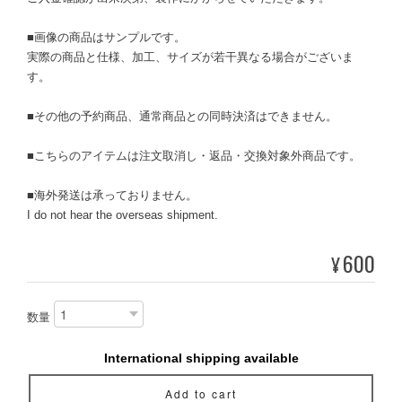
■画像の商品はサンプルです。
実際の商品と仕様、加工、サイズが若干異なる場合がございま
す。
■その他の予約商品、通常商品との同時決済はできません。
■こちらのアイテムは注文取消し・返品・交換対象外商品です。
■海外発送は承っておりません。
I do not hear the overseas shipment.
600
¥
数量
International shipping available
Add to cart