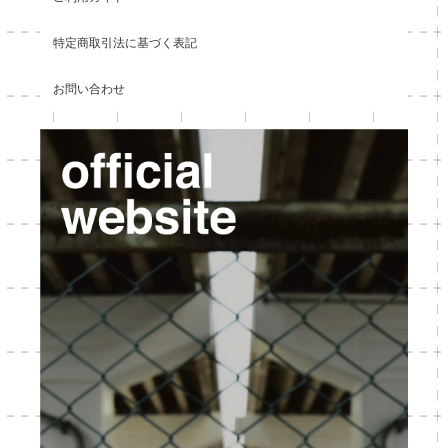
特定商取引法に基づく表記
お問い合わせ