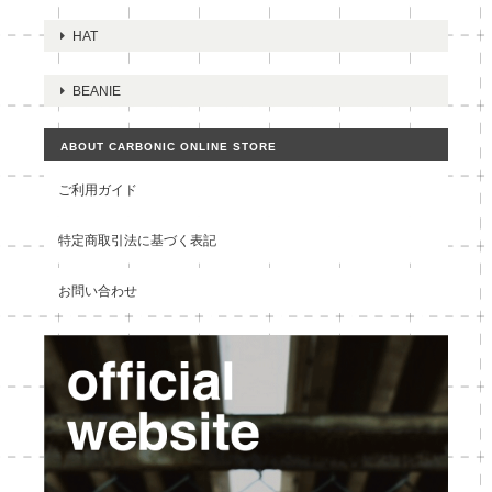
HAT
BEANIE
ABOUT CARBONIC ONLINE STORE
ご利用ガイド
特定商取引法に基づく表記
お問い合わせ