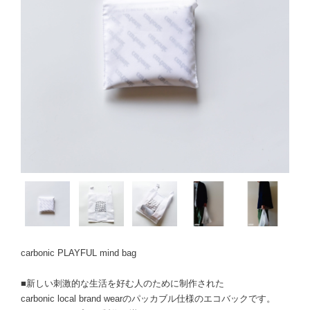
carbonic PLAYFUL mind bag
■新しい刺激的な生活を好む人のために制作された
carbonic local brand wearのパッカブル仕様のエコバックです。