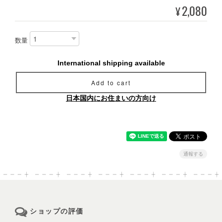
2,080
¥
数量
International shipping available
Add to cart
日本国内にお住まいの方向け
通報する
ショップの評価