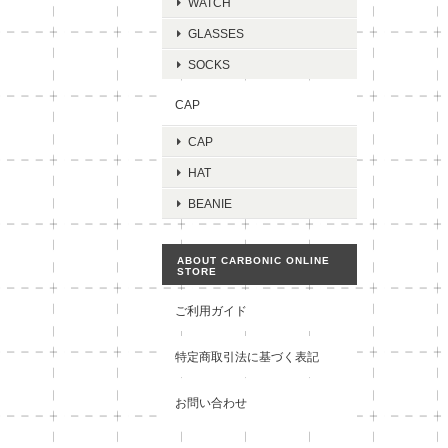
WATCH
GLASSES
SOCKS
CAP
CAP
HAT
BEANIE
ABOUT CARBONIC ONLINE
STORE
ご利用ガイド
特定商取引法に基づく表記
お問い合わせ