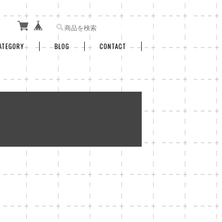
ATEGORY
BLOG
CONTACT