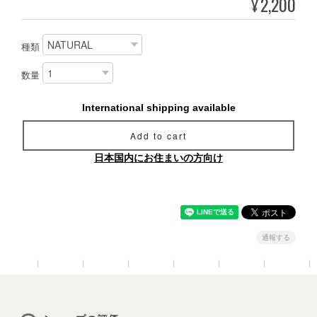
2,200
¥
種類
数量
International shipping available
Add to cart
日本国内にお住まいの方向け
通報する