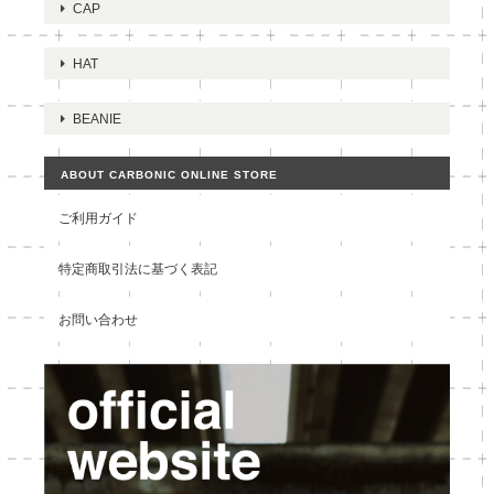
CAP
HAT
BEANIE
ABOUT CARBONIC ONLINE STORE
ご利用ガイド
特定商取引法に基づく表記
お問い合わせ