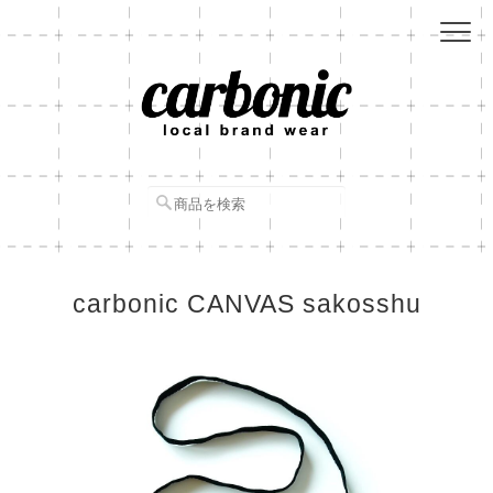
carbonic CANVAS sakosshu