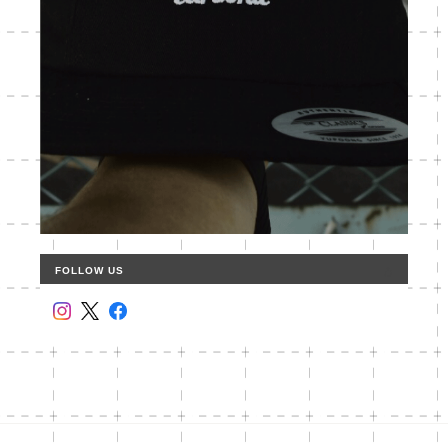
FOLLOW US