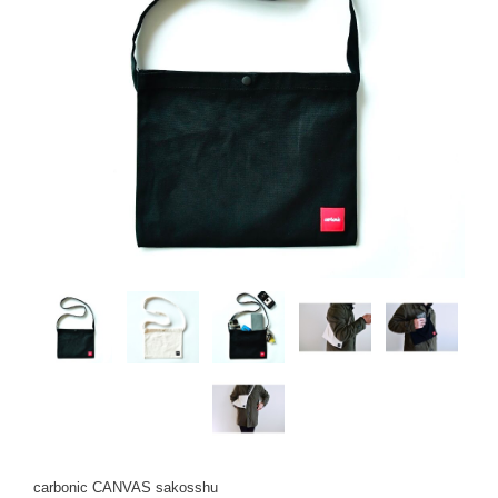
carbonic CANVAS sakosshu