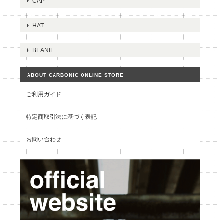
CAP
HAT
BEANIE
ABOUT CARBONIC ONLINE STORE
ご利用ガイド
特定商取引法に基づく表記
お問い合わせ