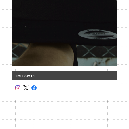
FOLLOW US