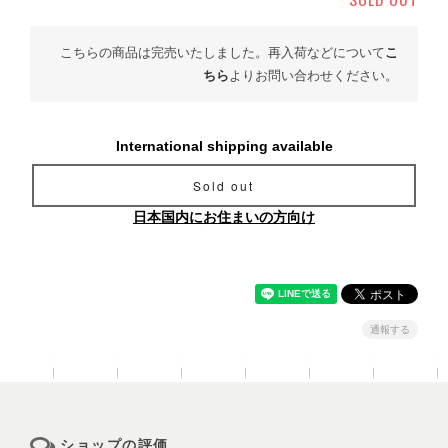
こちらの商品は完売いたしました。再入荷などについて
こ
ちら
よりお問い合わせください。
International shipping available
Sold out
日本国内にお住まいの方向け
通報する
ショップの評価