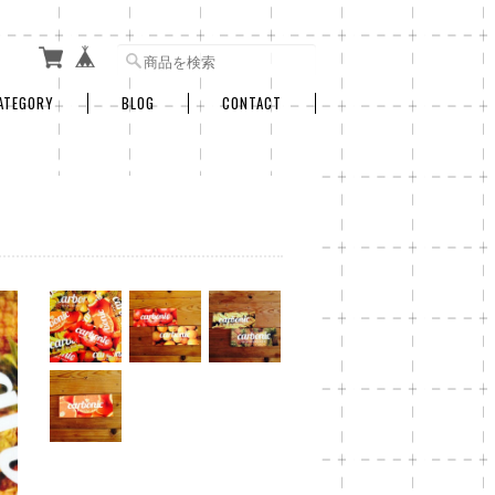
ATEGORY
BLOG
CONTACT