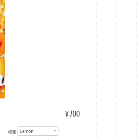
700
¥
種類