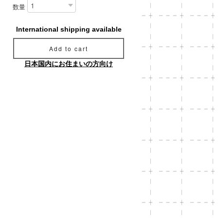
数量
International shipping available
Add to cart
日本国内にお住まいの方向け