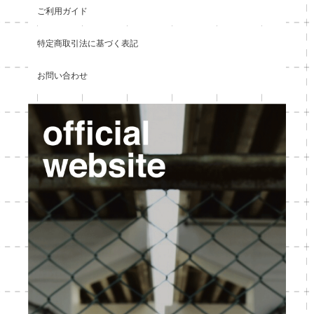
ご利用ガイド
特定商取引法に基づく表記
お問い合わせ