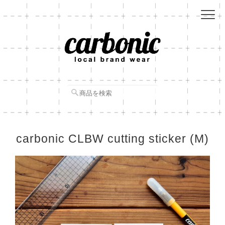
carbonic CLBW cutting sticker (M)