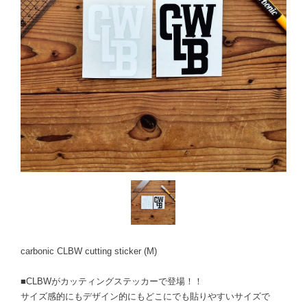
carbonic CLBW cutting sticker (M)
■CLBWがカッティングステッカーで登場！！
サイズ感的にもデザイン的にもどこにでも貼りやすいサイズで