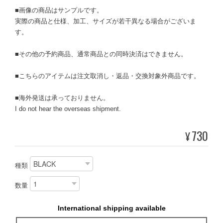
■画像の商品はサンプルです。
実際の商品と仕様、加工、サイズが若干異なる場合がございま
す。
■その他の予約商品、通常商品との同時決済はできません。
■こちらのアイテムは注文取消し・返品・交換対象外商品です。
■海外発送は承っておりません。
I do not hear the overseas shipment.
730
¥
種類
数量
International shipping available