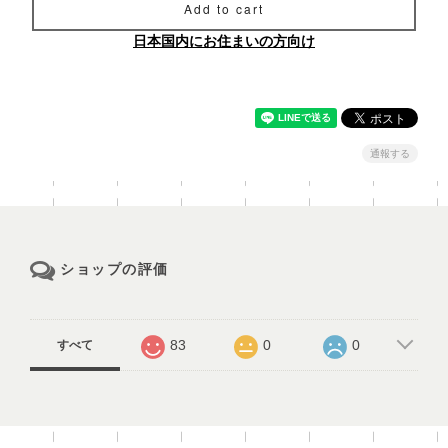
Add to cart
日本国内にお住まいの方向け
通報する
ショップの評価
83
0
0
すべて