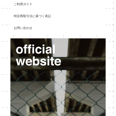
ご利用ガイド
特定商取引法に基づく表記
お問い合わせ