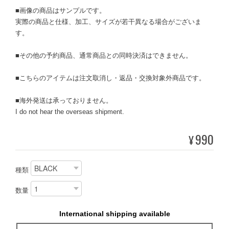
■画像の商品はサンプルです。
実際の商品と仕様、加工、サイズが若干異なる場合がございま
す。
■その他の予約商品、通常商品との同時決済はできません。
■こちらのアイテムは注文取消し・返品・交換対象外商品です。
■海外発送は承っておりません。
I do not hear the overseas shipment.
990
¥
種類
数量
International shipping available