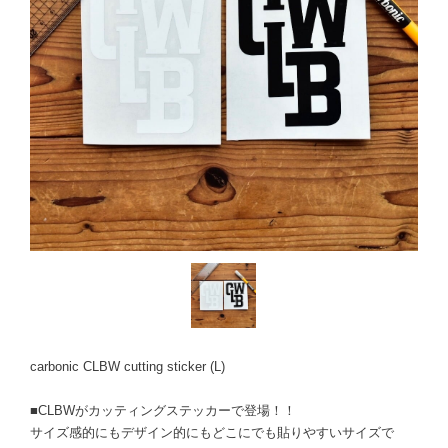
carbonic CLBW cutting sticker (L)
■CLBWがカッティングステッカーで登場！！
サイズ感的にもデザイン的にもどこにでも貼りやすいサイズで