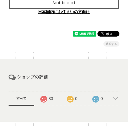
Add to cart
日本国内にお住まいの方向け
通報する
ショップの評価
83
0
0
すべて