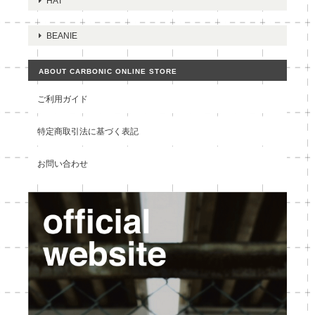
HAT
BEANIE
ABOUT CARBONIC ONLINE STORE
ご利用ガイド
特定商取引法に基づく表記
お問い合わせ