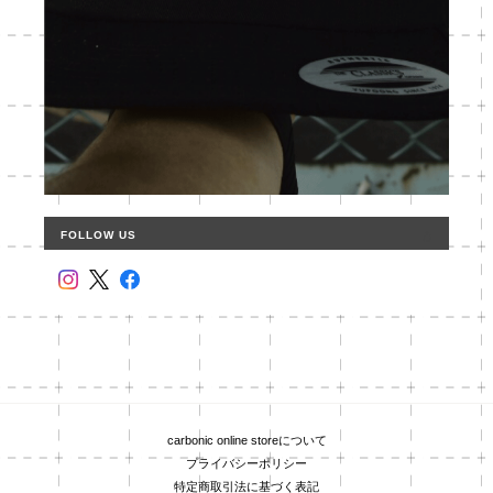
FOLLOW US
carbonic online storeについて
プライバシーポリシー
特定商取引法に基づく表記