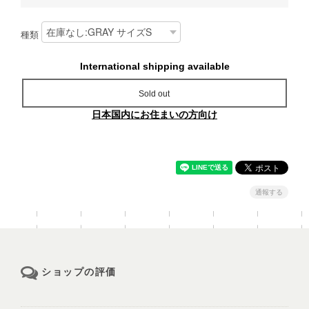
種類
International shipping available
Sold out
日本国内にお住まいの方向け
通報する
ショップの評価