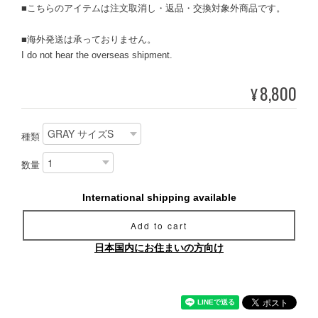
■こちらのアイテムは注文取消し・返品・交換対象外商品です。
■海外発送は承っておりません。
I do not hear the overseas shipment.
8,800
¥
種類
数量
International shipping available
Add to cart
日本国内にお住まいの方向け