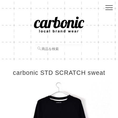
carbonic STD SCRATCH sweat