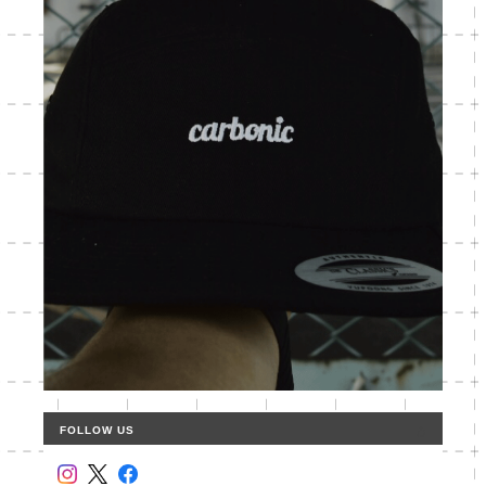
FOLLOW US