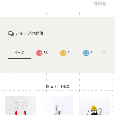
通報する
ショップの評価
83
0
0
すべて
RELATED ITEMS