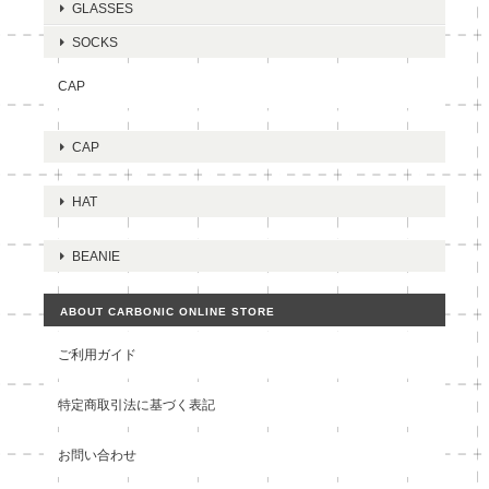
GLASSES
SOCKS
CAP
CAP
HAT
BEANIE
ABOUT CARBONIC ONLINE STORE
ご利用ガイド
特定商取引法に基づく表記
お問い合わせ