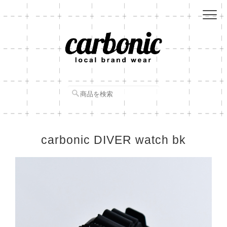
carbonic DIVER watch bk