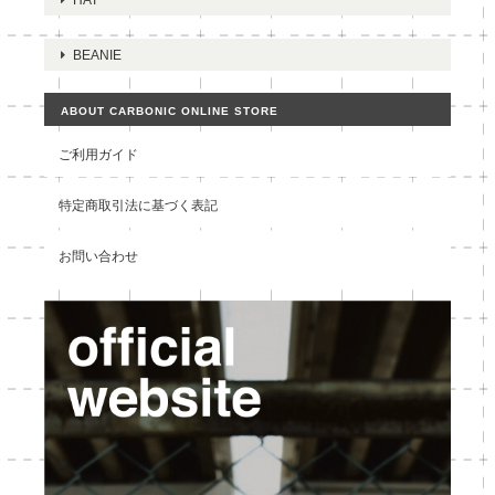
BEANIE
ABOUT CARBONIC ONLINE STORE
ご利用ガイド
特定商取引法に基づく表記
お問い合わせ