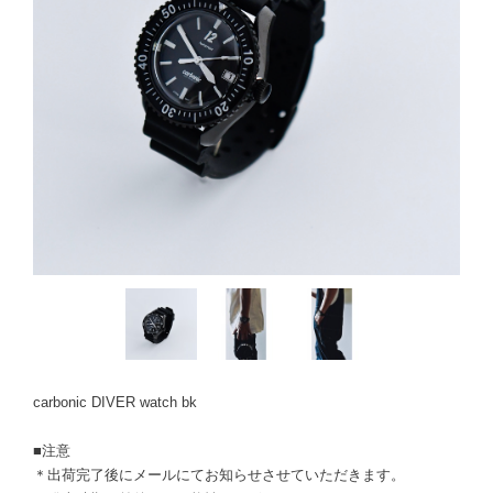
carbonic DIVER watch bk
■注意
＊出荷完了後にメールにてお知らせさせていただきます。