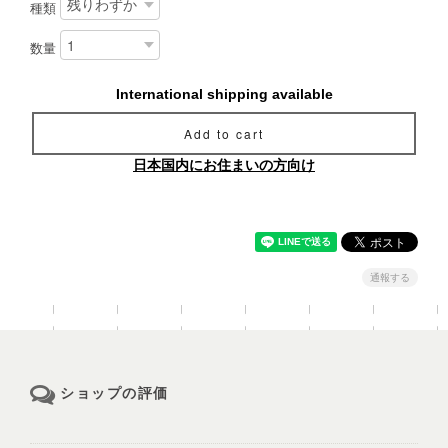
種類
数量
International shipping available
Add to cart
日本国内にお住まいの方向け
通報する
ショップの評価