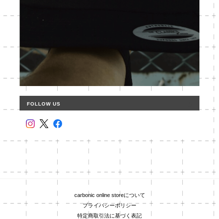
FOLLOW US
carbonic online storeについて
プライバシーポリシー
特定商取引法に基づく表記