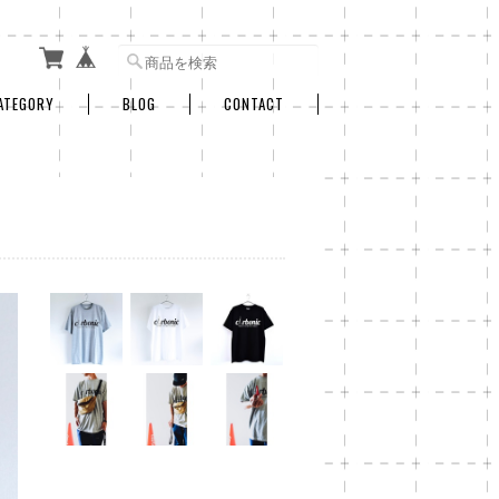
ATEGORY
BLOG
CONTACT