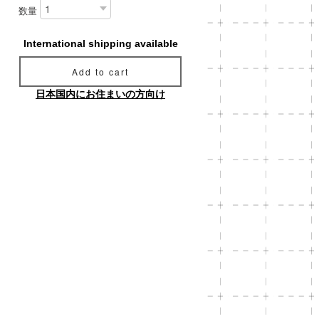
数量
International shipping available
Add to cart
日本国内にお住まいの方向け