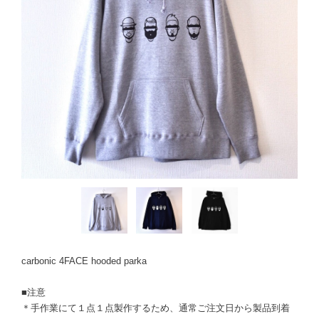
carbonic 4FACE hooded parka
■注意
＊手作業にて１点１点製作するため、通常ご注文日から製品到着