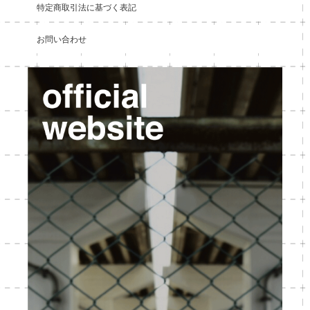
特定商取引法に基づく表記
お問い合わせ