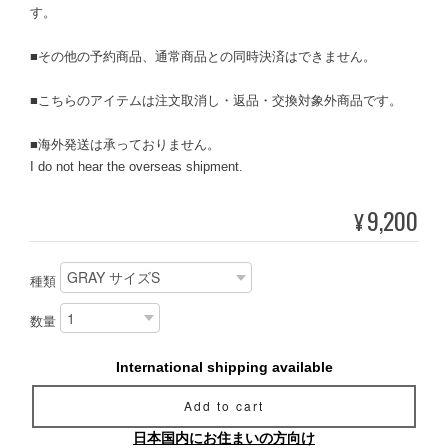
す。
■その他の予約商品、通常商品との同時決済はできません。
■こちらのアイテムは注文取消し・返品・交換対象外商品です。
■海外発送は承っておりません。
I do not hear the overseas shipment.
9,200
¥
種類
数量
International shipping available
Add to cart
日本国内にお住まいの方向け