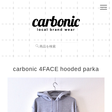
carbonic 4FACE hooded parka