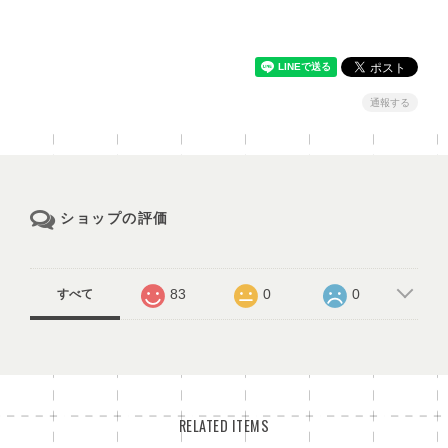
通報する
ショップの評価
83
0
0
すべて
RELATED ITEMS