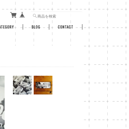
ATEGORY
BLOG
CONTACT