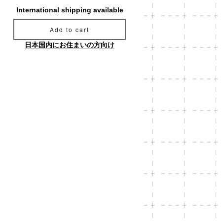
International shipping available
Add to cart
日本国内にお住まいの方向け