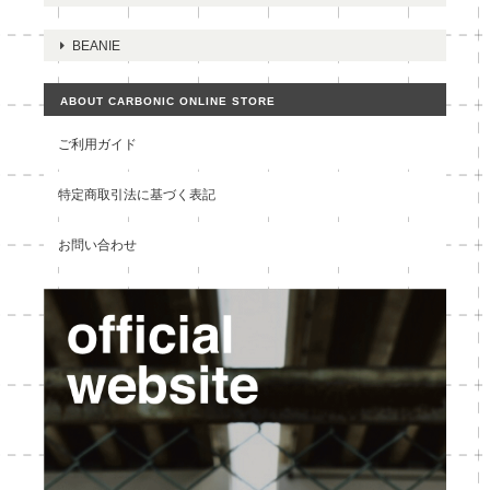
BEANIE
ABOUT CARBONIC ONLINE STORE
ご利用ガイド
特定商取引法に基づく表記
お問い合わせ