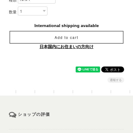
種類
数量
International shipping available
Add to cart
日本国内にお住まいの方向け
通報する
ショップの評価