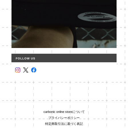
FOLLOW US
carbonic online storeについて
プライバシーポリシー
特定商取引法に基づく表記