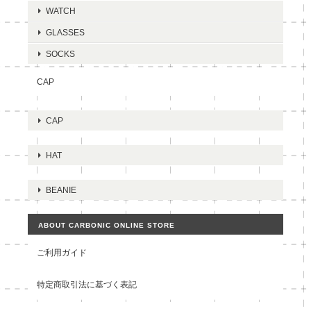
WATCH
GLASSES
SOCKS
CAP
CAP
HAT
BEANIE
ABOUT CARBONIC ONLINE STORE
ご利用ガイド
特定商取引法に基づく表記