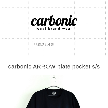
carbonic ARROW plate pocket s/s