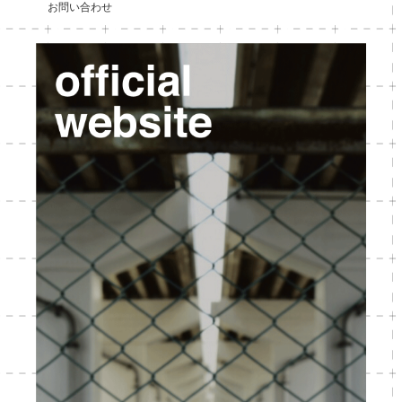
お問い合わせ