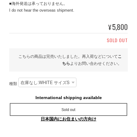
■海外発送は承っておりません。
I do not hear the overseas shipment.
5,800
¥
SOLD OUT
こちらの商品は完売いたしました。再入荷などについて
こ
ちら
よりお問い合わせください。
種類
International shipping available
Sold out
日本国内にお住まいの方向け