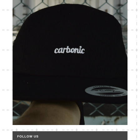
FOLLOW US