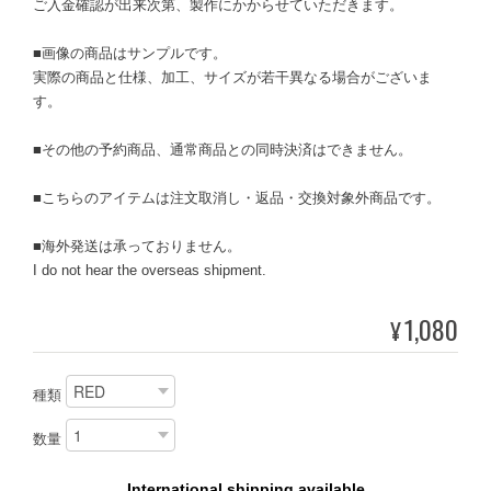
ご入金確認が出来次第、製作にかからせていただきます。
■画像の商品はサンプルです。
実際の商品と仕様、加工、サイズが若干異なる場合がございま
す。
■その他の予約商品、通常商品との同時決済はできません。
■こちらのアイテムは注文取消し・返品・交換対象外商品です。
■海外発送は承っておりません。
I do not hear the overseas shipment.
1,080
¥
種類
数量
International shipping available