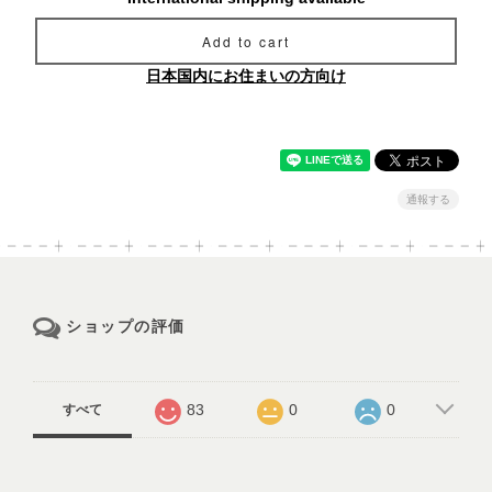
Add to cart
日本国内にお住まいの方向け
通報する
ショップの評価
83
0
0
すべて