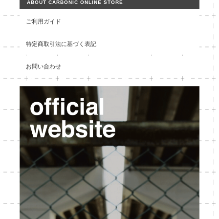
ABOUT CARBONIC ONLINE STORE
ご利用ガイド
特定商取引法に基づく表記
お問い合わせ