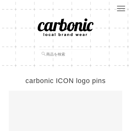
carbonic ICON logo pins