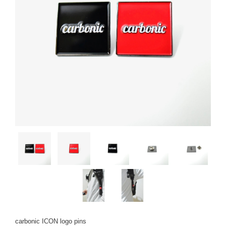
carbonic ICON logo pins