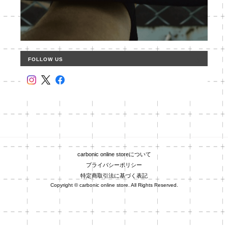
FOLLOW US
carbonic online storeについて
プライバシーポリシー
特定商取引法に基づく表記
Copyright © carbonic online store. All Rights Reserved.