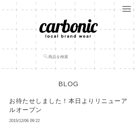
BLOG
お待たせしました！本日よりリニューア
ルオープン
2015/12/06 09:22