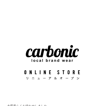
大変長らくお待たせしました。