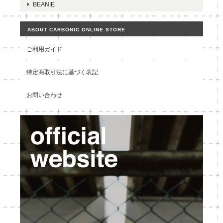
BEANIE
ABOUT CARBONIC ONLINE STORE
ご利用ガイド
特定商取引法に基づく表記
お問い合わせ