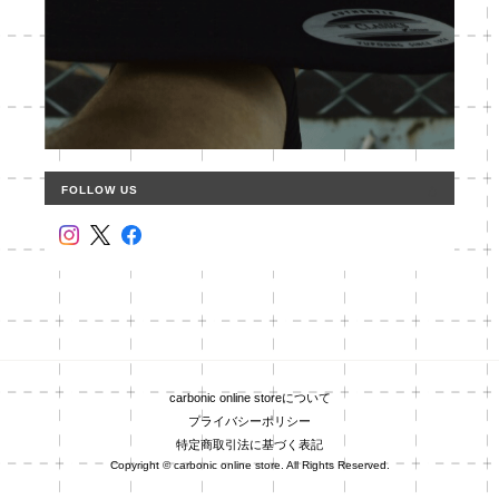
FOLLOW US
carbonic online storeについて
プライバシーポリシー
特定商取引法に基づく表記
Copyright © carbonic online store. All Rights Reserved.