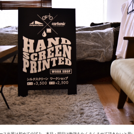
ース出展は初めての試み、本日・
明日は勉強をたくさんさせて頂きたいと思