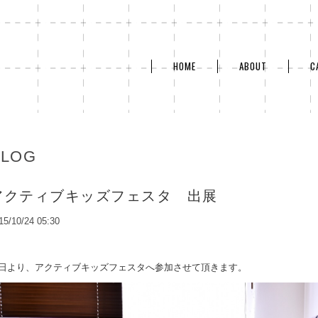
HOME
ABOUT
C
BLOG
アクティブキッズフェスタ 出展
15/10/24 05:30
日より、アクティブキッズフェスタへ参加させて頂きます。