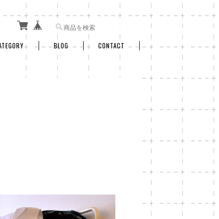
ATEGORY
BLOG
CONTACT