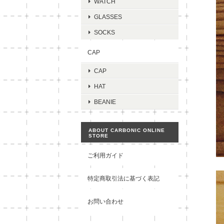
WATCH
GLASSES
SOCKS
CAP
CAP
HAT
BEANIE
ABOUT CARBONIC ONLINE
STORE
ご利用ガイド
特定商取引法に基づく表記
お問い合わせ