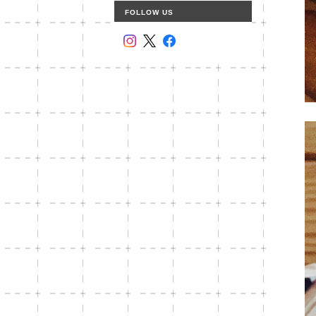
FOLLOW US