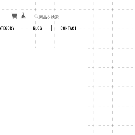
ATEGORY
BLOG
CONTACT