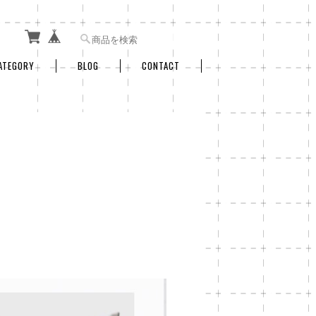
ATEGORY
BLOG
CONTACT