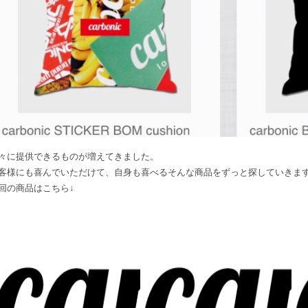
々に提供できるものが増えてきました。
客様にも喜んでいただけて、自身も喜べるそんな商品をずっと探していきま
回の商品はこちら↓