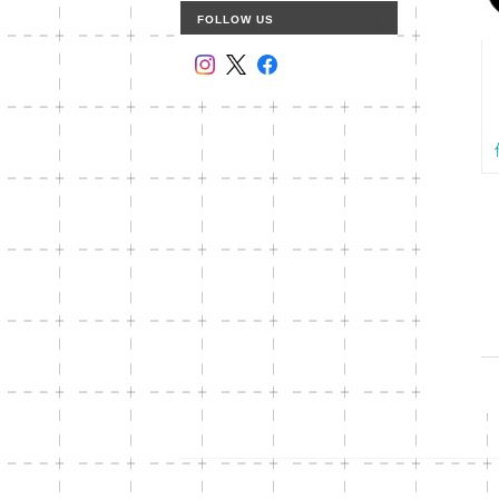
FOLLOW US