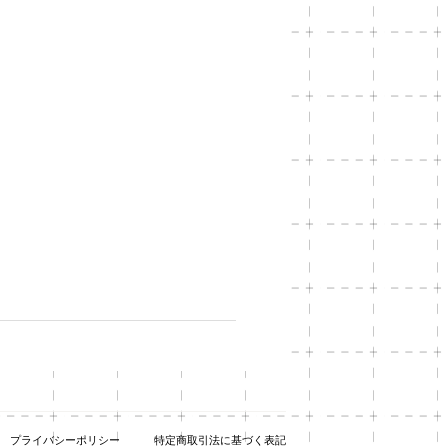
プライバシーポリシー
特定商取引法に基づく表記