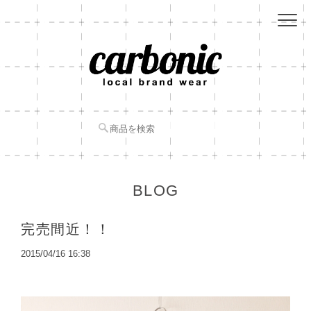
BLOG
完売間近！！
2015/04/16 16:38