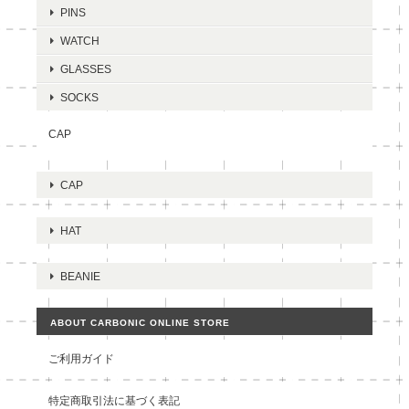
PINS
WATCH
GLASSES
SOCKS
CAP
CAP
HAT
BEANIE
ABOUT CARBONIC ONLINE STORE
ご利用ガイド
特定商取引法に基づく表記