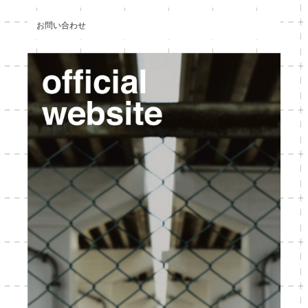
お問い合わせ