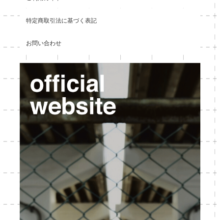
特定商取引法に基づく表記
お問い合わせ