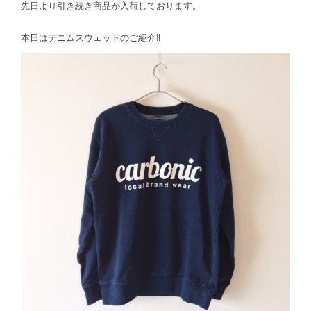
先日より引き続き商品が入荷しております。
本日はデニムスウェットのご紹介‼︎